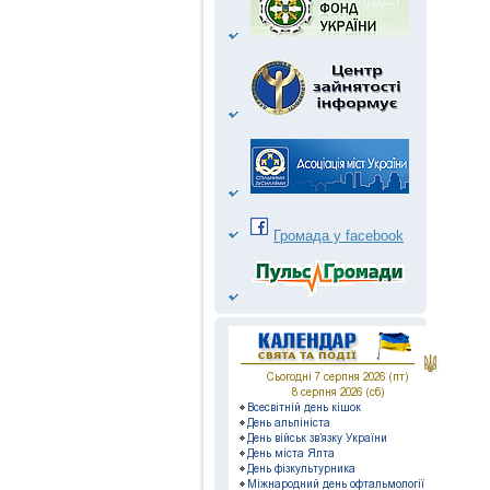
Громада у facebook