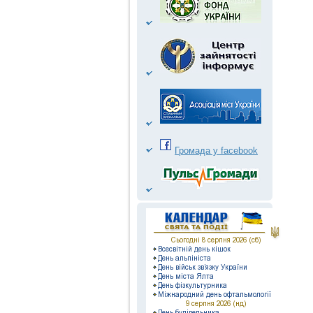
Громада у facebook