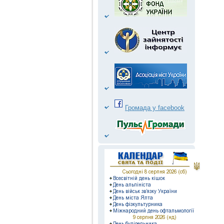
Громада у facebook