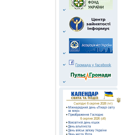
Громада у facebook