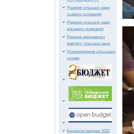
Рішення сільської ради
сьомого скликання
Рішення сільської ради
восьмого скликання
Рішення виконавчого
комітету сільської ради
Розпорядження сільського
голови
Бюджетні рахунки 2022