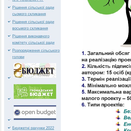
Рішення сільської ради
сьомого скликання
Рішення сільської ради
восьмого скликання
Рішення виконавчого
комітету сільської ради
Розпорядження сільського
голови
Бюджетні рахунки 2022