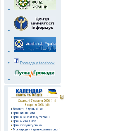
Громада у facebook