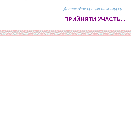
Детальніше про умови конкурсу…
ПРИЙНЯТИ УЧАСТЬ...