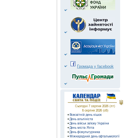
Громада у facebook