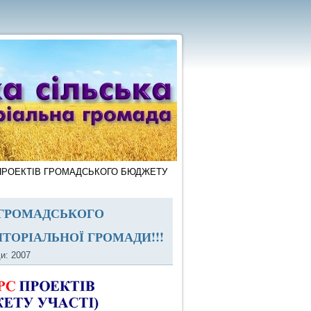
 ПРОЕКТІВ ГРОМАДСЬКОГО БЮДЖЕТУ
 ГРОМАДСЬКОГО
ТОРІАЛЬНОЇ ГРОМАДИ!!!
и: 2007